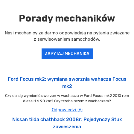
Porady mechaników
Nasi mechanicy za darmo odpowiadają na pytania związane
z serwisowaniem samochodów.
ZAPYTAJ MECHANIKA
Ford Focus mk2: wymiana sworznia wahacza Focus
mk2
Czy da się wymienić sworzeń w wachaczu w Ford Focus mk2 2010 rom
diesel 1.6 90 km? Czy trzeba razem z wachaczem?
Odpowiedzi (6)
Nissan tiida chathback 2008r: Pojedynczy Stuk
zawieszenia