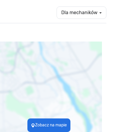
Dla mechaników
Zobacz na mapie