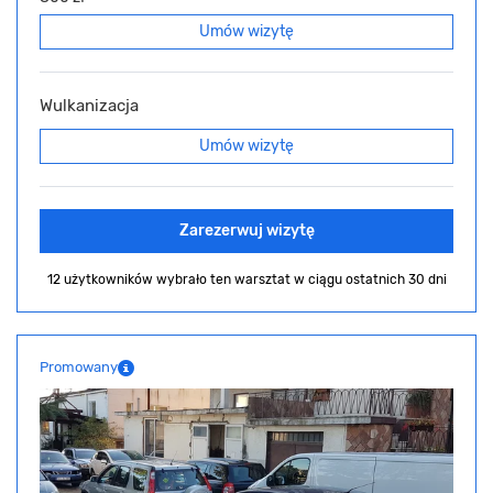
Umów wizytę
Wulkanizacja
Umów wizytę
Zarezerwuj wizytę
12 użytkowników wybrało ten warsztat
w ciągu ostatnich 30 dni
Promowany