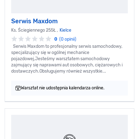
Serwis Maxdom
Ks. Ściegiennego 255Ł ,
Kielce
0
(0 opinii)
Serwis Maxdom to profesjonalny serwis samochodowy,
specjalizujący się w ogólnej mechanice
pojazdowej,Jesteśmy warsztatem samochodowy
zajmujący się naprawami aut osobowych, ciężarowych i
dostawczych.Obsługujemy również wszystkie...
Warsztat nie udostępnia kalendarza online.