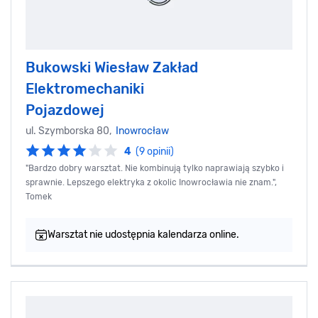
Bukowski Wiesław Zakład
Elektromechaniki
Pojazdowej
ul. Szymborska 80,
Inowrocław
4
(9 opinii)
"Bardzo dobry warsztat. Nie kombinują tylko naprawiają szybko i
sprawnie. Lepszego elektryka z okolic Inowrocławia nie znam.",
Tomek
Warsztat nie udostępnia kalendarza online.