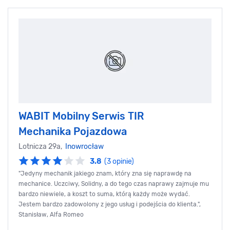
WABIT Mobilny Serwis TIR
Mechanika Pojazdowa
Lotnicza 29a,
Inowrocław
3.8
(3 opinie)
"Jedyny mechanik jakiego znam, który zna się naprawdę na
mechanice. Uczciwy, Solidny, a do tego czas naprawy zajmuje mu
bardzo niewiele, a koszt to suma, którą każdy może wydać.
Jestem bardzo zadowolony z jego usług i podejścia do klienta.",
Stanisław, Alfa Romeo