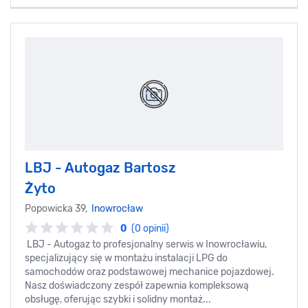
LBJ - Autogaz Bartosz
Żyto
Popowicka 39,
Inowrocław
0
(0 opinii)
LBJ - Autogaz to profesjonalny serwis w Inowrocławiu,
specjalizujący się w montażu instalacji LPG do
samochodów oraz podstawowej mechanice pojazdowej.
Nasz doświadczony zespół zapewnia kompleksową
obsługę, oferując szybki i solidny montaż...