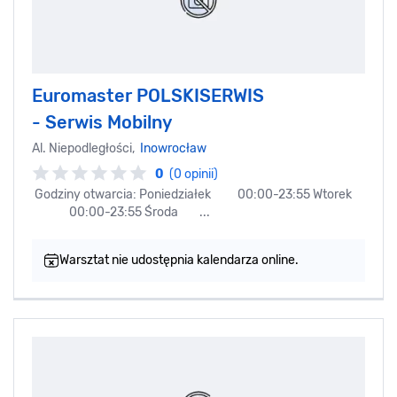
Euromaster POLSKISERWIS
- Serwis Mobilny
Al. Niepodległości,
Inowrocław
0
(0 opinii)
Godziny otwarcia: Poniedziałek 00:00-23:55 Wtorek
00:00-23:55 Środa ...
Warsztat nie udostępnia kalendarza online.