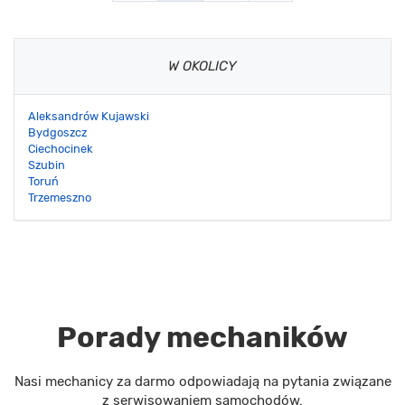
W OKOLICY
Aleksandrów Kujawski
Bydgoszcz
Ciechocinek
Szubin
Toruń
Trzemeszno
Porady mechaników
Nasi mechanicy za darmo odpowiadają na pytania związane
z serwisowaniem samochodów.