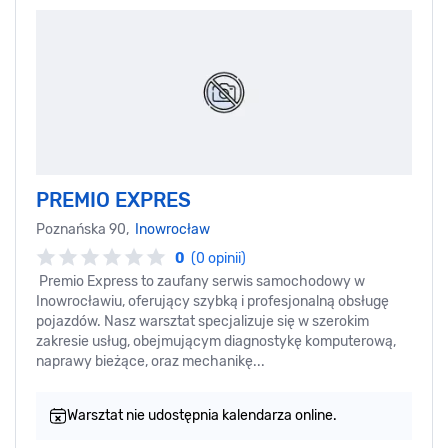
PREMIO EXPRES
Poznańska 90,
Inowrocław
0
(0 opinii)
Premio Express to zaufany serwis samochodowy w
Inowrocławiu, oferujący szybką i profesjonalną obsługę
pojazdów. Nasz warsztat specjalizuje się w szerokim
zakresie usług, obejmującym diagnostykę komputerową,
naprawy bieżące, oraz mechanikę...
Warsztat nie udostępnia kalendarza online.