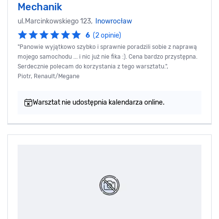
Mechanik
ul.Marcinkowskiego 123,
Inowrocław
6
(2 opinie)
"Panowie wyjątkowo szybko i sprawnie poradzili sobie z naprawą
mojego samochodu ... i nic już nie fika :). Cena bardzo przystępna.
Serdecznie polecam do korzystania z tego warsztatu.",
Piotr, Renault/Megane
Warsztat nie udostępnia kalendarza online.