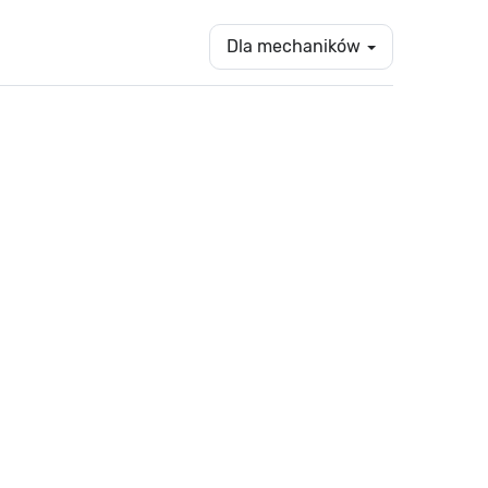
Dla mechaników