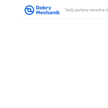
Twój zaufany doradca 