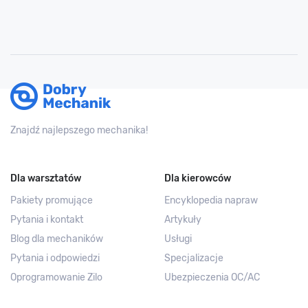
Znajdź najlepszego mechanika!
Dla warsztatów
Dla kierowców
Pakiety promujące
Encyklopedia napraw
Pytania i kontakt
Artykuły
Blog dla mechaników
Usługi
Pytania i odpowiedzi
Specjalizacje
Oprogramowanie Zilo
Ubezpieczenia OC/AC