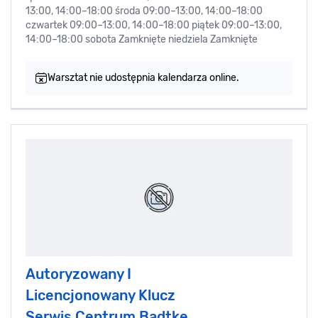
13:00, 14:00–18:00 środa 09:00–13:00, 14:00–18:00
czwartek 09:00–13:00, 14:00–18:00 piątek 09:00–13:00,
14:00–18:00 sobota Zamknięte niedziela Zamknięte
Warsztat nie udostępnia kalendarza online.
Autoryzowany I
Licencjonowany Klucz
Serwis Centrum Badtke