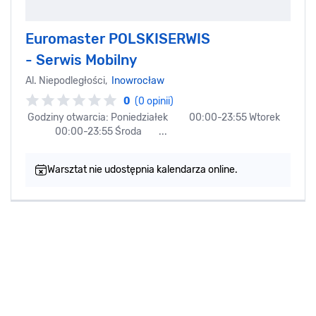
Euromaster POLSKISERWIS
- Serwis Mobilny
Al. Niepodległości,
Inowrocław
0
(0 opinii)
Godziny otwarcia: Poniedziałek 00:00-23:55 Wtorek
00:00-23:55 Środa ...
Warsztat nie udostępnia kalendarza online.