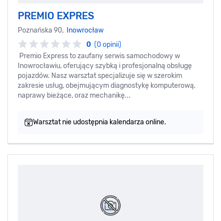
PREMIO EXPRES
Poznańska 90,
Inowrocław
0
(0 opinii)
Premio Express to zaufany serwis samochodowy w
Inowrocławiu, oferujący szybką i profesjonalną obsługę
pojazdów. Nasz warsztat specjalizuje się w szerokim
zakresie usług, obejmującym diagnostykę komputerową,
naprawy bieżące, oraz mechanikę...
Warsztat nie udostępnia kalendarza online.