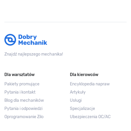
Znajdź najlepszego mechanika!
Dla warsztatów
Dla kierowców
Pakiety promujące
Encyklopedia napraw
Pytania i kontakt
Artykuły
Blog dla mechaników
Usługi
Pytania i odpowiedzi
Specjalizacje
Oprogramowanie Zilo
Ubezpieczenia OC/AC