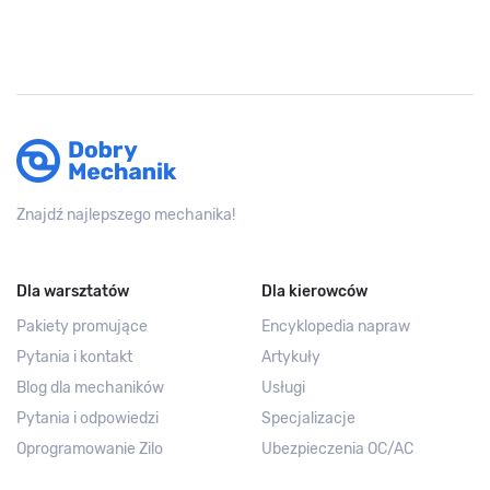
Znajdź najlepszego mechanika!
Dla warsztatów
Dla kierowców
Pakiety promujące
Encyklopedia napraw
Pytania i kontakt
Artykuły
Blog dla mechaników
Usługi
Pytania i odpowiedzi
Specjalizacje
Oprogramowanie Zilo
Ubezpieczenia OC/AC