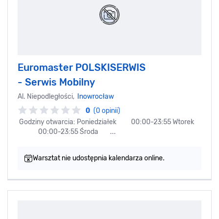
Euromaster POLSKISERWIS
- Serwis Mobilny
Al. Niepodległości,
Inowrocław
0
(0 opinii)
Godziny otwarcia: Poniedziałek 00:00-23:55 Wtorek
00:00-23:55 Środa ...
Warsztat nie udostępnia kalendarza online.