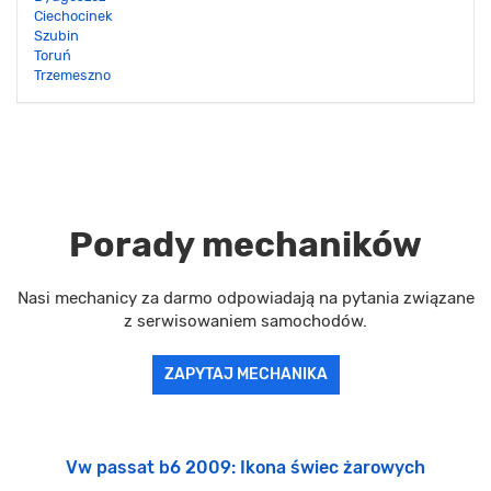
Ciechocinek
Szubin
Toruń
Trzemeszno
Porady mechaników
Nasi mechanicy za darmo odpowiadają na pytania związane
z serwisowaniem samochodów.
ZAPYTAJ MECHANIKA
Vw passat b6 2009: Ikona świec żarowych