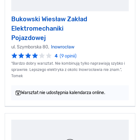
Bukowski Wiesław Zakład
Elektromechaniki
Pojazdowej
ul. Szymborska 80,
Inowrocław
4
(9 opinii)
"Bardzo dobry warsztat. Nie kombinują tylko naprawiają szybko i
sprawnie. Lepszego elektryka z okolic Inowrocławia nie znam.",
Tomek
Warsztat nie udostępnia kalendarza online.