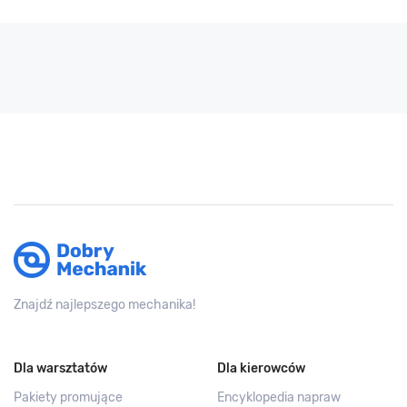
Znajdź najlepszego mechanika!
Dla warsztatów
Dla kierowców
Pakiety promujące
Encyklopedia napraw