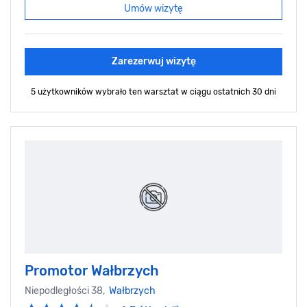
Umów wizytę
Zarezerwuj wizytę
5 użytkowników wybrało ten warsztat
w ciągu ostatnich 30 dni
Promotor Wałbrzych
Niepodległości 38,
Wałbrzych