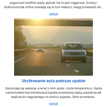
pogorszyć komfort jazdy, jednak nie to jest najgorsze. Grzyby i
drobnoustroje, które rozwijają się w tym miejscu, mogą prowadzić do...
więcej
Użytkowanie auta podczas upałów
Zaczynają się wakacje, a wraz z nimi upały i duże temperatury. Jazda
samochodem bez klimatyzacji będzie prawdziwą męką, podobnie jak
wejście do rozgrzanego na słońcu pojazdu. Silne promienie...
więcej