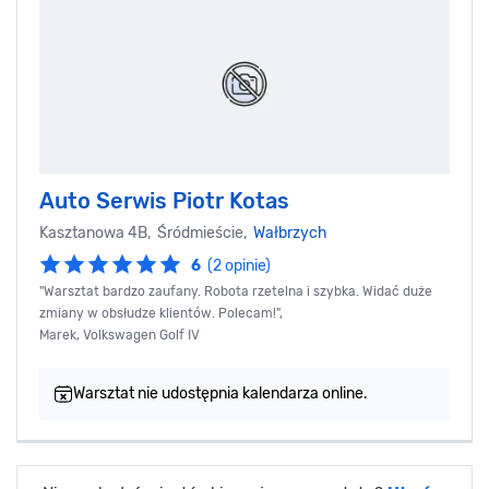
Auto Serwis Piotr Kotas
Kasztanowa 4B, Śródmieście,
Wałbrzych
6
(2 opinie)
"Warsztat bardzo zaufany. Robota rzetelna i szybka. Widać duże
zmiany w obsłudze klientów. Polecam!",
Marek, Volkswagen Golf IV
Warsztat nie udostępnia kalendarza online.