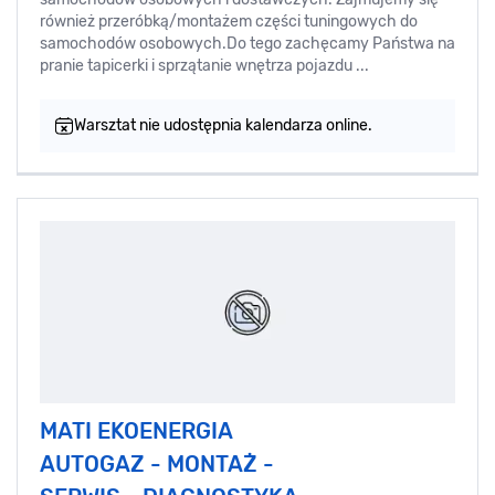
również przeróbką/montażem części tuningowych do
samochodów osobowych.Do tego zachęcamy Państwa na
pranie tapicerki i sprzątanie wnętrza pojazdu ...
Warsztat nie udostępnia kalendarza online.
MATI EKOENERGIA
AUTOGAZ - MONTAŻ -