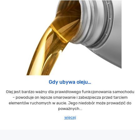
Gdy ubywa oleju…
Olej jest bardzo ważny dla prawidłowego funkcjonowania samochodu
– powoduje on lepsze smarowanie i zabezpiecza przed tarciem
elementów ruchomych w aucie. Jego niedobór może prowadzić do
poważnych...
więcej