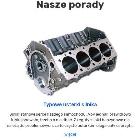
Nasze porady
Typowe usterki silnika
Silnik stanowi serce każdego samochodu. Aby jednak prawidłowo
funkcjonowało, trzeba o nie dbać. Z reguły silniki benzynowe nie
należą do problemowych, za to często usterkom ulega cały osprzęt...
więcej