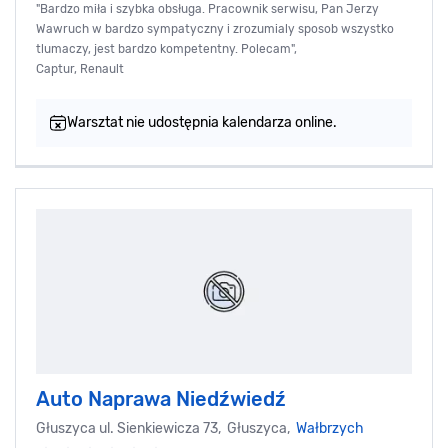
"Bardzo miła i szybka obsługa. Pracownik serwisu, Pan Jerzy
Wawruch w bardzo sympatyczny i zrozumialy sposob wszystko
tlumaczy, jest bardzo kompetentny. Polecam",
Captur, Renault
Warsztat nie udostępnia kalendarza online.
Auto Naprawa Niedźwiedź
Głuszyca ul. Sienkiewicza 73, Głuszyca,
Wałbrzych