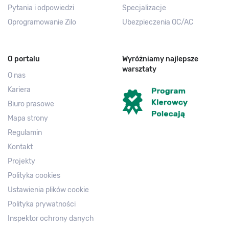
Pytania i odpowiedzi
Specjalizacje
Oprogramowanie Zilo
Ubezpieczenia OC/AC
O portalu
Wyróżniamy najlepsze
warsztaty
O nas
Kariera
Biuro prasowe
Mapa strony
Regulamin
Kontakt
Projekty
Polityka cookies
Ustawienia plików cookie
Polityka prywatności
Inspektor ochrony danych