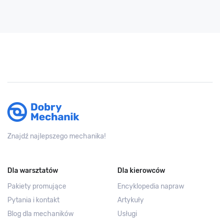
Znajdź najlepszego mechanika!
Dla warsztatów
Dla kierowców
Pakiety promujące
Encyklopedia napraw
Pytania i kontakt
Artykuły
Blog dla mechaników
Usługi