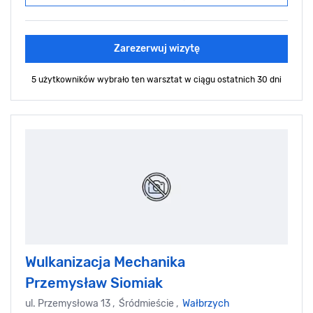
Zarezerwuj wizytę
5 użytkowników wybrało ten warsztat
w ciągu ostatnich 30 dni
Wulkanizacja Mechanika
Przemysław Siomiak
ul. Przemysłowa 13 , Śródmieście ,
Wałbrzych