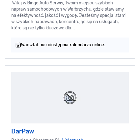
Witaj w Bingo Auto Serwis, Twoim miejscu szybkich
napraw samochodowych w Wałbrzychu, gdzie stawiamy
na efektywność, jakość i wygodę. Jesteśmy specjalistami
w szybkich naprawach, koncentrując się na usługach,
które są nie tylko kluczowe dla...
Warsztat nie udostępnia kalendarza online.
DarPaw