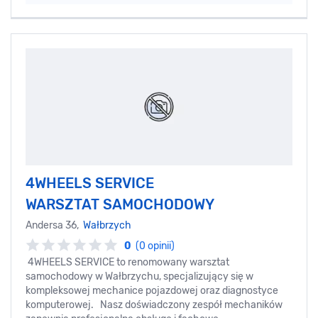
4WHEELS SERVICE
WARSZTAT SAMOCHODOWY
Andersa 36,
Wałbrzych
0
(0 opinii)
4WHEELS SERVICE to renomowany warsztat
samochodowy w Wałbrzychu, specjalizujący się w
kompleksowej mechanice pojazdowej oraz diagnostyce
komputerowej. Nasz doświadczony zespół mechaników