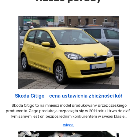
Skoda Citigo - cena ustawienia zbieżności kół
Skoda Citigo to najmniejsz model produkowany przez czeskiego
producenta. Jego produkcja rozpoczęła się w 2011 roku i trwa do dziś.
Tym samym jest on bezpośrednim konkurentem w swojej klasie...
więcej