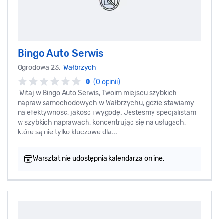
Bingo Auto Serwis
Ogrodowa 23,
Wałbrzych
0
(0 opinii)
Witaj w Bingo Auto Serwis, Twoim miejscu szybkich
napraw samochodowych w Wałbrzychu, gdzie stawiamy
na efektywność, jakość i wygodę. Jesteśmy specjalistami
w szybkich naprawach, koncentrując się na usługach,
które są nie tylko kluczowe dla...
Warsztat nie udostępnia kalendarza online.