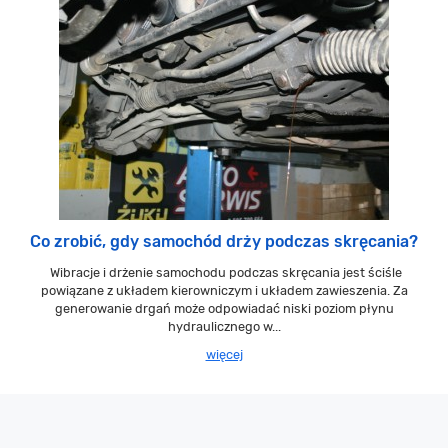
Co zrobić, gdy samochód drży podczas skręcania?
Wibracje i drżenie samochodu podczas skręcania jest ściśle
powiązane z układem kierowniczym i układem zawieszenia. Za
generowanie drgań może odpowiadać niski poziom płynu
hydraulicznego w...
więcej