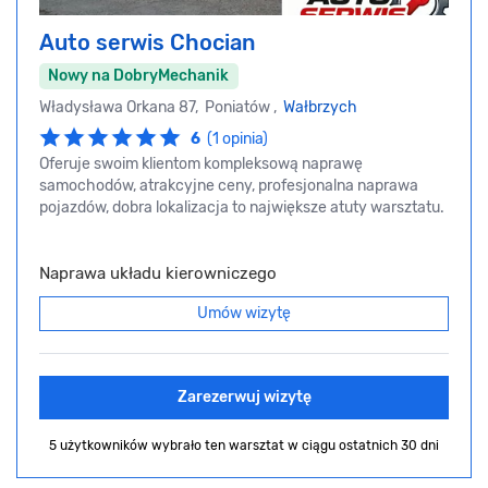
Auto serwis Chocian
Nowy na DobryMechanik
Władysława Orkana 87, Poniatów ,
Wałbrzych
6
(1 opinia)
Oferuje swoim klientom kompleksową naprawę
samochodów, atrakcyjne ceny, profesjonalna naprawa
pojazdów, dobra lokalizacja to największe atuty warsztatu.
Naprawa układu kierowniczego
Umów wizytę
Zarezerwuj wizytę
5 użytkowników wybrało ten warsztat
w ciągu ostatnich 30 dni