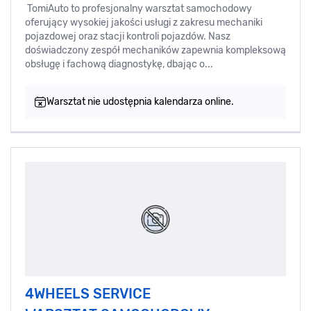
TomiAuto to profesjonalny warsztat samochodowy
oferujący wysokiej jakości usługi z zakresu mechaniki
pojazdowej oraz stacji kontroli pojazdów. Nasz
doświadczony zespół mechaników zapewnia kompleksową
obsługę i fachową diagnostykę, dbając o...
Warsztat nie udostępnia kalendarza online.
4WHEELS SERVICE