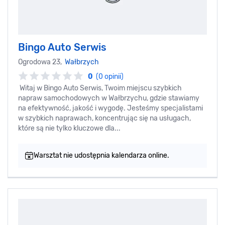
Bingo Auto Serwis
Ogrodowa 23,
Wałbrzych
0
(0 opinii)
Witaj w Bingo Auto Serwis, Twoim miejscu szybkich
napraw samochodowych w Wałbrzychu, gdzie stawiamy
na efektywność, jakość i wygodę. Jesteśmy specjalistami
w szybkich naprawach, koncentrując się na usługach,
które są nie tylko kluczowe dla...
Warsztat nie udostępnia kalendarza online.