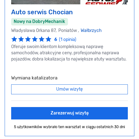
Auto serwis Chocian
Nowy na DobryMechanik
Władysława Orkana 87, Poniatów ,
Wałbrzych
6
(1 opinia)
Oferuje swoim klientom kompleksową naprawę
samochodów, atrakcyjne ceny, profesjonalna naprawa
pojazdów, dobra lokalizacja to największe atuty warsztatu.
Wymiana katalizatora
Umów wizytę
Zarezerwuj wizytę
5 użytkowników wybrało ten warsztat
w ciągu ostatnich 30 dni