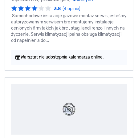
3.8
(4 opinie)
Samochodowe instalacje gazowe montaż serwis jesteśmy
autoryzowanym serwisem brc montujemy instalacje
cenionych firm takich jak brc , stag, landi renzo i innych na
życzenie. Serwis klimatyzacji pełna obsługa klimatyzacji
od napełnienia do...
Warsztat nie udostępnia kalendarza online.