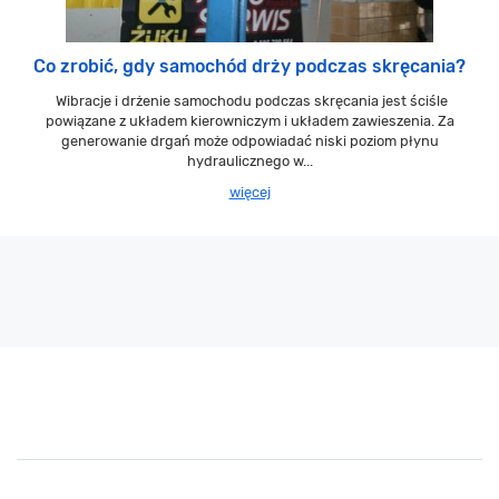
Co zrobić, gdy samochód drży podczas skręcania?
Wibracje i drżenie samochodu podczas skręcania jest ściśle
powiązane z układem kierowniczym i układem zawieszenia. Za
generowanie drgań może odpowiadać niski poziom płynu
hydraulicznego w...
więcej