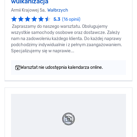
wulkanizacja
Armii Krajowej 5a,
Wałbrzych
5.3
(16 opinii)
Zapraszamy do naszego warsztatu. Obsługujemy
wszystkie samochody osobowe oraz dostawcze. Zależy
nam na zadowoleniu każdego klienta. Do każdej naprawy
podchodzimy indywidualnie i z pełnym zaangażowaniem.
Specjalizujemy się w naprawie...
Warsztat nie udostępnia kalendarza online.