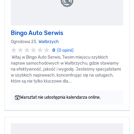
Bingo Auto Serwis
Ogrodowa 23,
Wałbrzych
0
(0 opinii)
Witaj w Bingo Auto Serwis, Twoim miejscu szybkich
napraw samochodowych w Wałbrzychu, gdzie stawiamy
na efektywność, jakość i wygodę. Jesteśmy specjalistami
w szybkich naprawach, koncentrując się na usługach,
które są nie tylko kluczowe dla...
Warsztat nie udostępnia kalendarza online.