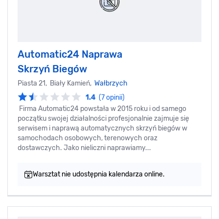
Automatic24 Naprawa
Skrzyń Biegów
Piasta 21, Biały Kamień,
Wałbrzych
1.4
(7 opinii)
Firma Automatic24 powstała w 2015 roku i od samego
początku swojej działalności profesjonalnie zajmuje się
serwisem i naprawą automatycznych skrzyń biegów w
samochodach osobowych, terenowych oraz
dostawczych. Jako nieliczni naprawiamy...
Warsztat nie udostępnia kalendarza online.