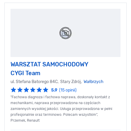
WARSZTAT SAMOCHODOWY
CYGI Team
ul. Stefana Batorego 84C, Stary Zdrój,
Wałbrzych
5.9
(15 opinii)
"Fachowa diagnoza i fachowa naprawa, doskonały kontakt z
mechanikami, naprawa przeprowadzona na częściach
zamiennych wysokiej jakości. Usługa przeprowadzona w pełni
profesjonalnie oraz terminowo. Polecam wszystkim",
Przemek, Renault