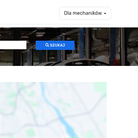
Dla mechaników
SZUKAJ