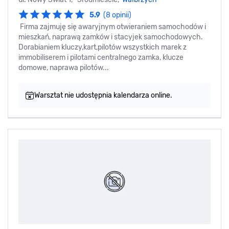
5.9
(8 opinii)
Firma zajmuję się awaryjnym otwieraniem samochodów i
mieszkań, naprawą zamków i stacyjek samochodowych.
Dorabianiem kluczy,kart,pilotów wszystkich marek z
immobiliserem i pilotami centralnego zamka, klucze
domowe, naprawa pilotów...
Warsztat nie udostępnia kalendarza online.