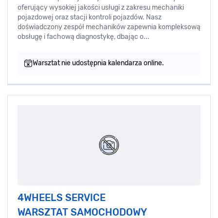
oferujący wysokiej jakości usługi z zakresu mechaniki
pojazdowej oraz stacji kontroli pojazdów. Nasz
doświadczony zespół mechaników zapewnia kompleksową
obsługę i fachową diagnostykę, dbając o...
Warsztat nie udostępnia kalendarza online.
4WHEELS SERVICE
WARSZTAT SAMOCHODOWY