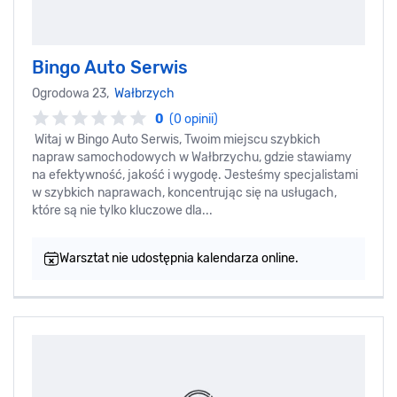
Bingo Auto Serwis
Ogrodowa 23,
Wałbrzych
0
(0 opinii)
Witaj w Bingo Auto Serwis, Twoim miejscu szybkich
napraw samochodowych w Wałbrzychu, gdzie stawiamy
na efektywność, jakość i wygodę. Jesteśmy specjalistami
w szybkich naprawach, koncentrując się na usługach,
które są nie tylko kluczowe dla...
Warsztat nie udostępnia kalendarza online.