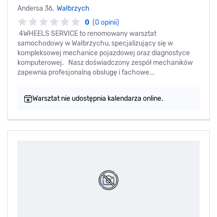
Andersa 36,
Wałbrzych
0
(0 opinii)
4WHEELS SERVICE to renomowany warsztat
samochodowy w Wałbrzychu, specjalizujący się w
kompleksowej mechanice pojazdowej oraz diagnostyce
komputerowej. Nasz doświadczony zespół mechaników
zapewnia profesjonalną obsługę i fachowe...
Warsztat nie udostępnia kalendarza online.