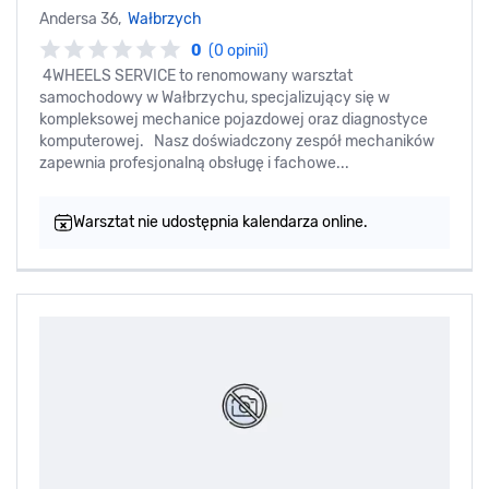
Andersa 36,
Wałbrzych
0
(0 opinii)
4WHEELS SERVICE to renomowany warsztat
samochodowy w Wałbrzychu, specjalizujący się w
kompleksowej mechanice pojazdowej oraz diagnostyce
komputerowej. Nasz doświadczony zespół mechaników
zapewnia profesjonalną obsługę i fachowe...
Warsztat nie udostępnia kalendarza online.