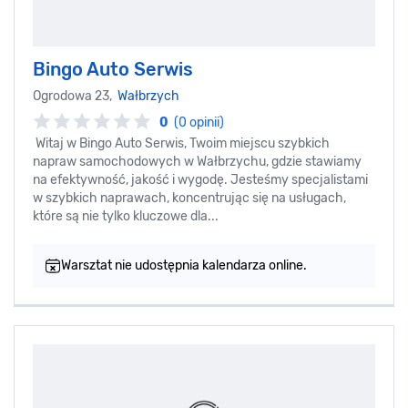
Bingo Auto Serwis
Ogrodowa 23,
Wałbrzych
0
(0 opinii)
Witaj w Bingo Auto Serwis, Twoim miejscu szybkich
napraw samochodowych w Wałbrzychu, gdzie stawiamy
na efektywność, jakość i wygodę. Jesteśmy specjalistami
w szybkich naprawach, koncentrując się na usługach,
które są nie tylko kluczowe dla...
Warsztat nie udostępnia kalendarza online.