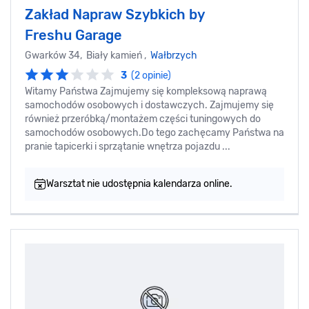
Zakład Napraw Szybkich by
Freshu Garage
Gwarków 34, Biały kamień ,
Wałbrzych
3
(2 opinie)
Witamy Państwa Zajmujemy się kompleksową naprawą
samochodów osobowych i dostawczych. Zajmujemy się
również przeróbką/montażem części tuningowych do
samochodów osobowych.Do tego zachęcamy Państwa na
pranie tapicerki i sprzątanie wnętrza pojazdu ...
Warsztat nie udostępnia kalendarza online.