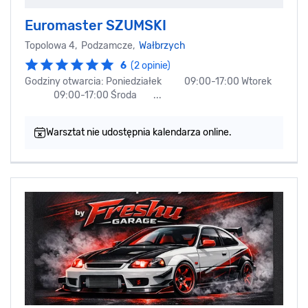
Euromaster SZUMSKI
Topolowa 4, Podzamcze,
Wałbrzych
6
(2 opinie)
Godziny otwarcia: Poniedziałek 09:00-17:00 Wtorek
09:00-17:00 Środa ...
Warsztat nie udostępnia kalendarza online.