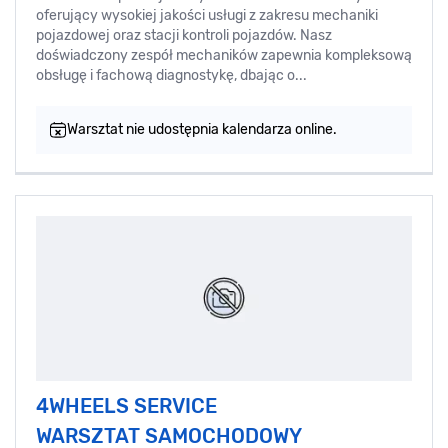
oferujący wysokiej jakości usługi z zakresu mechaniki
pojazdowej oraz stacji kontroli pojazdów. Nasz
doświadczony zespół mechaników zapewnia kompleksową
obsługę i fachową diagnostykę, dbając o...
Warsztat nie udostępnia kalendarza online.
4WHEELS SERVICE
WARSZTAT SAMOCHODOWY