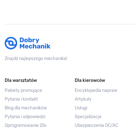
Znajdź najlepszego mechanika!
Dla warsztatów
Dla kierowców
Pakiety promujące
Encyklopedia napraw
Pytania i kontakt
Artykuły
Blog dla mechaników
Usługi
Pytania i odpowiedzi
Specjalizacje
Oprogramowanie Zilo
Ubezpieczenia OC/AC