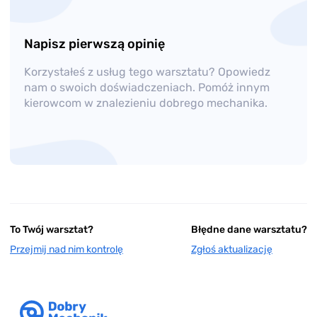
Napisz pierwszą opinię
Korzystałeś z usług tego warsztatu? Opowiedz
nam o swoich doświadczeniach. Pomóż innym
kierowcom w znalezieniu dobrego mechanika.
To Twój warsztat?
Błędne dane warsztatu?
Przejmij nad nim kontrolę
Zgłoś aktualizację