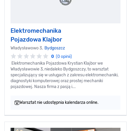
Elektromechanika
Pojazdowa Klajbor
Władysławowo 3,
Bydgoszcz
0
(0 opinii)
Elektromechanika Pojazdowa Krystian Klajbor we
Władysławowie 3, niedaleko Bydgoszczy, to warsztat
specjalizujący się w usługach z zakresu elektromechaniki,
diagnostyki komputerowej oraz prostej mechaniki
pojazdowej. Nasza firma z pasją i...
Warsztat nie udostępnia kalendarza online.