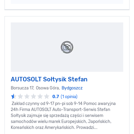
AUTOSOLT Sołtysik Stefan
Borsucza 17, Osowa Góra,
Bydgoszcz
0.7
(1 opinia)
Zakład czynny od 9-17 pn-pi sob 9-14 Pomoc awaryjna
24h Firma AUTOSOLT Auto-Transport-Serwis Stefan
Sołtysik zajmuje się sprzedażą części i serwisem
samochodów wielu marek Europejskich, Japońskich,
Koreańskich oraz Amerykańskich. Prowadzi...