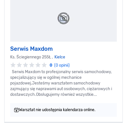
Serwis Maxdom
Ks. Ściegiennego 255Ł ,
Kielce
0
(0 opinii)
Serwis Maxdom to profesjonalny serwis samochodowy,
specjalizujący się w ogólnej mechanice
pojazdowej,Jesteśmy warsztatem samochodowy
zajmujący się naprawami aut osobowych, ciężarowych i
dostawczych.Obsługujemy również wszystkie...
Warsztat nie udostępnia kalendarza online.