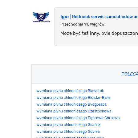
Igor
| Redneck serwis samochodów a
Przechodnia 14, Węgrów
Może być też inny, byle dopuszczon
POLEC
wymiana płynu chłodniczego Białystok
wymiana płynu chłodniczego Bielsko-Biała
wymiana płynu chłodniczego Bydgoszcz
wymiana płynu chłodniczego Częstochowa
wymiana płynu chłodniczego Dąbrowa Górnicza
wymiana płynu chłodniczego Gdańsk
wymiana płynu chłodniczego Gdynia