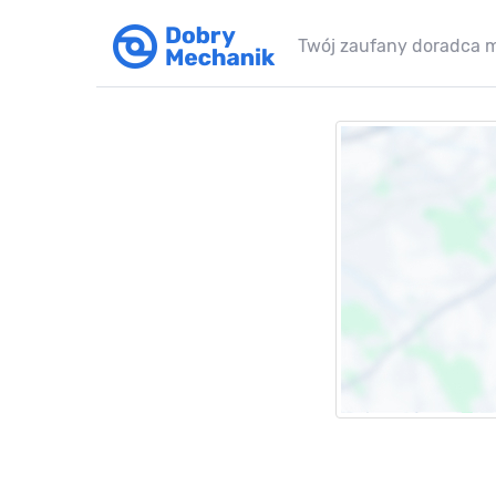
Twój zaufany doradca 