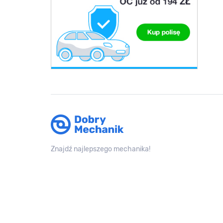
Znajdź najlepszego mechanika!