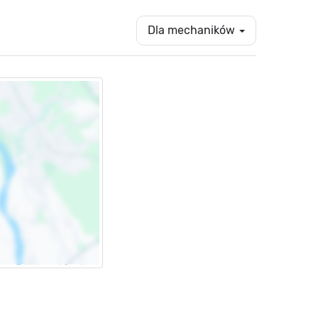
Dla mechaników