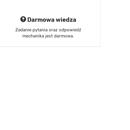
Darmowa wiedza
Zadanie pytania oraz odpowiedź
mechanika jest darmowa.