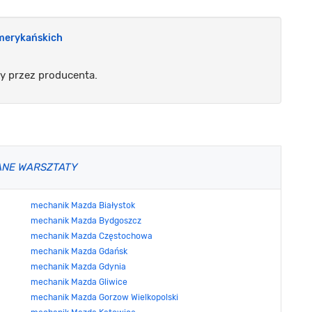
merykańskich
y przez producenta.
ANE WARSZTATY
mechanik Mazda Białystok
mechanik Mazda Bydgoszcz
mechanik Mazda Częstochowa
mechanik Mazda Gdańsk
mechanik Mazda Gdynia
mechanik Mazda Gliwice
mechanik Mazda Gorzow Wielkopolski