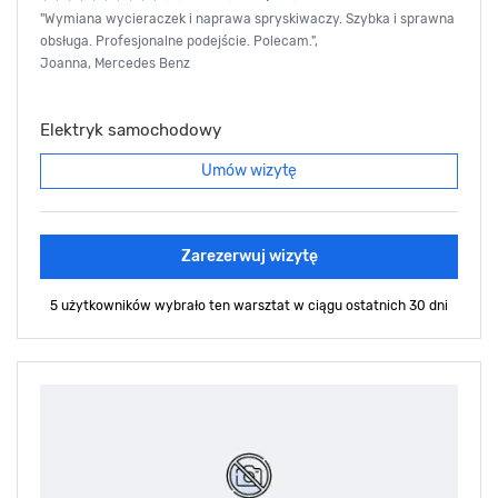
"Wymiana wycieraczek i naprawa spryskiwaczy. Szybka i sprawna
obsługa. Profesjonalne podejście. Polecam.",
Joanna, Mercedes Benz
Elektryk samochodowy
Umów wizytę
Zarezerwuj wizytę
5 użytkowników wybrało ten warsztat
w ciągu ostatnich 30 dni