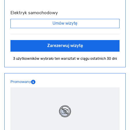
Elektryk samochodowy
Umów wizytę
Zarezerwuj wizytę
3 użytkowników wybrało ten warsztat
w ciągu ostatnich 30 dni
Promowany