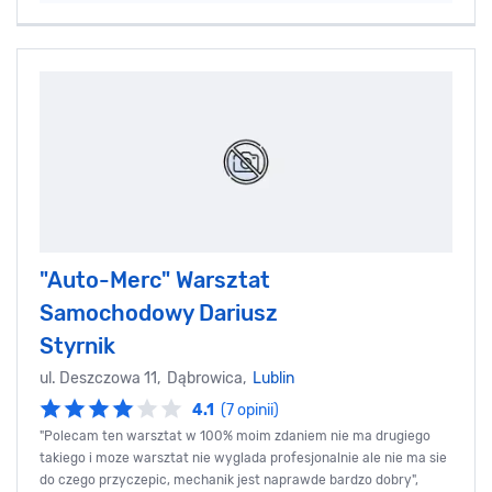
"Auto-Merc" Warsztat
Samochodowy Dariusz
Styrnik
ul. Deszczowa 11, Dąbrowica,
Lublin
4.1
(7 opinii)
"Polecam ten warsztat w 100% moim zdaniem nie ma drugiego
takiego i moze warsztat nie wyglada profesjonalnie ale nie ma sie
do czego przyczepic, mechanik jest naprawde bardzo dobry",