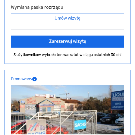
Wymiana paska rozrządu
Umów wizytę
Zarezerwuj wizytę
3 użytkowników wybrało ten warsztat
w ciągu ostatnich 30 dni
Promowany