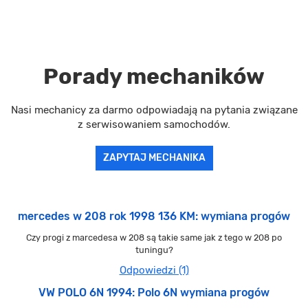
Porady mechaników
Nasi mechanicy za darmo odpowiadają na pytania związane
z serwisowaniem samochodów.
ZAPYTAJ MECHANIKA
mercedes w 208 rok 1998 136 KM: wymiana progów
Czy progi z marcedesa w 208 są takie same jak z tego w 208 po
tuningu?
Odpowiedzi (1)
VW POLO 6N 1994: Polo 6N wymiana progów