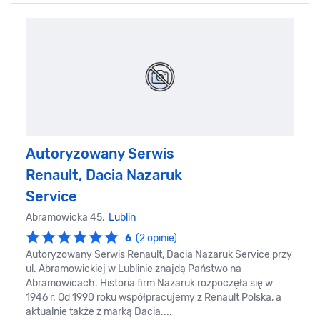
Autoryzowany Serwis
Renault, Dacia Nazaruk
Service
Abramowicka 45,
Lublin
6
(2 opinie)
Autoryzowany Serwis Renault, Dacia Nazaruk Service przy
ul. Abramowickiej w Lublinie znajdą Państwo na
Abramowicach. Historia firm Nazaruk rozpoczęła się w
1946 r. Od 1990 roku współpracujemy z Renault Polska, a
aktualnie także z marką Dacia....