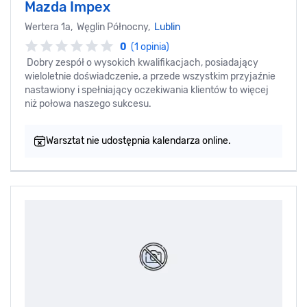
Mazda Impex
Wertera 1a, Węglin Północny,
Lublin
0
(1 opinia)
Dobry zespół o wysokich kwalifikacjach, posiadający
wieloletnie doświadczenie, a przede wszystkim przyjaźnie
nastawiony i spełniający oczekiwania klientów to więcej
niż połowa naszego sukcesu.
Warsztat nie udostępnia kalendarza online.