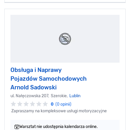
Obsługa i Naprawy
Pojazdów Samochodowych
Arnold Sadowski
ul. Nałęczowska 207, Szerokie,
Lublin
0
(0 opinii)
Zapraszamy na kompleksowe usługi motoryzacyjne
Warsztat nie udostępnia kalendarza online.