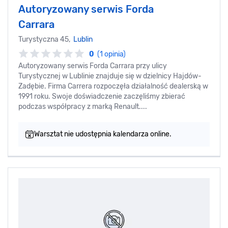
Autoryzowany serwis Forda
Carrara
Turystyczna 45,
Lublin
0
(1 opinia)
Autoryzowany serwis Forda Carrara przy ulicy
Turystycznej w Lublinie znajduje się w dzielnicy Hajdów-
Zadębie. Firma Carrera rozpoczęła działalność dealerską w
1991 roku. Swoje doświadczenie zaczęliśmy zbierać
podczas współpracy z marką Renault....
Warsztat nie udostępnia kalendarza online.