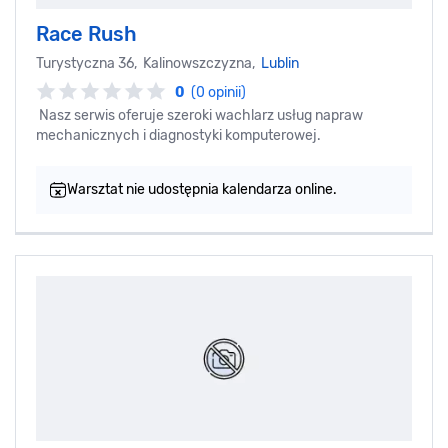
Race Rush
Turystyczna 36, Kalinowszczyzna,
Lublin
0
(0 opinii)
Nasz serwis oferuje szeroki wachlarz usług napraw
mechanicznych i diagnostyki komputerowej.
Warsztat nie udostępnia kalendarza online.