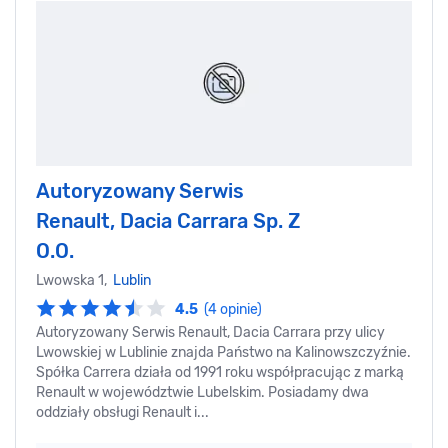
Autoryzowany Serwis
Renault, Dacia Carrara Sp. Z
O.O.
Lwowska 1,
Lublin
4.5
(4 opinie)
Autoryzowany Serwis Renault, Dacia Carrara przy ulicy
Lwowskiej w Lublinie znajda Państwo na Kalinowszczyźnie.
Spółka Carrera działa od 1991 roku współpracując z marką
Renault w województwie Lubelskim. Posiadamy dwa
oddziały obsługi Renault i...