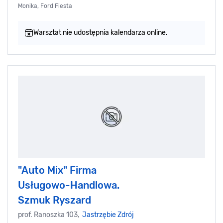
Monika, Ford Fiesta
Warsztat nie udostępnia kalendarza online.
"Auto Mix" Firma
Usługowo-Handlowa.
Szmuk Ryszard
prof. Ranoszka 103,
Jastrzębie Zdrój