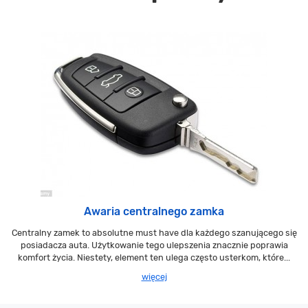
Awaria centralnego zamka
Centralny zamek to absolutne must have dla każdego szanującego się
posiadacza auta. Użytkowanie tego ulepszenia znacznie poprawia
komfort życia. Niestety, element ten ulega często usterkom, które...
więcej