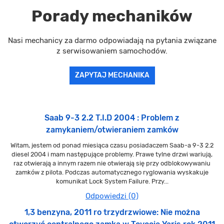
Porady mechaników
Nasi mechanicy za darmo odpowiadają na pytania związane
z serwisowaniem samochodów.
ZAPYTAJ MECHANIKA
Saab 9-3 2.2 T.I.D 2004 : Problem z
zamykaniem/otwieraniem zamków
Witam, jestem od ponad miesiąca czasu posiadaczem Saab-a 9-3 2.2
diesel 2004 i mam następujące problemy. Prawe tylne drzwi wariują,
raz otwierają a innym razem nie otwierają się przy odblokowywaniu
zamków z pilota. Podczas automatycznego ryglowania wyskakuje
komunikat Lock System Failure. Przy...
Odpowiedzi (0)
1,3 benzyna, 2011 ro trzydrzwiowe: Nie można