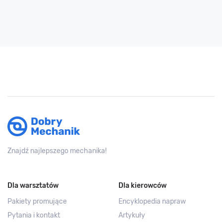
Znajdź najlepszego mechanika!
Dla warsztatów
Dla kierowców
Pakiety promujące
Encyklopedia napraw
Pytania i kontakt
Artykuły