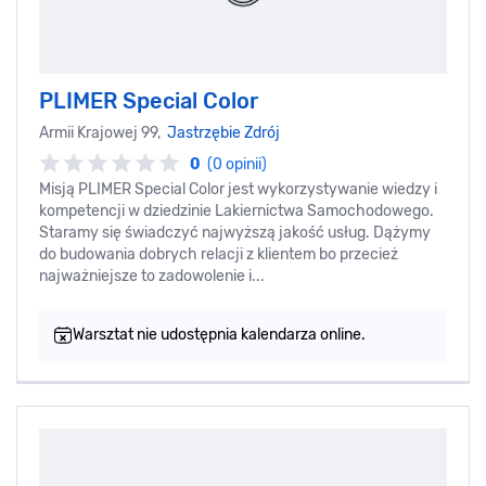
PLIMER Special Color
Armii Krajowej 99,
Jastrzębie Zdrój
0
(0 opinii)
Misją PLIMER Special Color jest wykorzystywanie wiedzy i
kompetencji w dziedzinie Lakiernictwa Samochodowego.
Staramy się świadczyć najwyższą jakość usług. Dążymy
do budowania dobrych relacji z klientem bo przecież
najważniejsze to zadowolenie i...
Warsztat nie udostępnia kalendarza online.