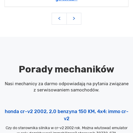
<
>
Porady mechaników
Nasi mechanicy za darmo odpowiadają na pytania związane
z serwisowaniem samochodów.
honda cr-v2 2002, 2,0 benzyna 150 KM, 4x4: immo cr-
v2
Czy do sterownika silnika w cr-v2 2002 rok. Można wlutować emulator