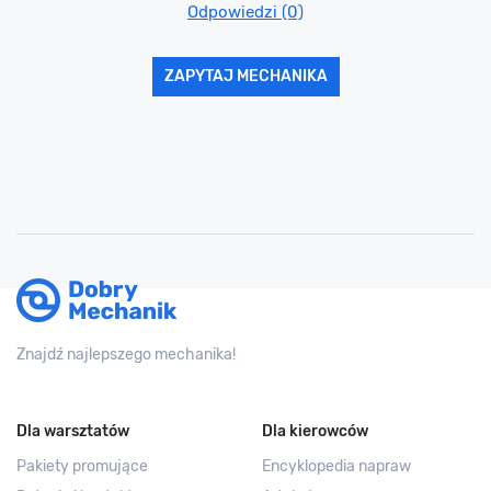
Odpowiedzi (0)
ZAPYTAJ MECHANIKA
Znajdź najlepszego mechanika!
Dla warsztatów
Dla kierowców
Pakiety promujące
Encyklopedia napraw