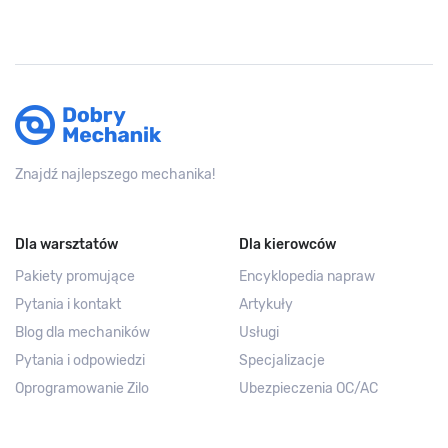
Znajdź najlepszego mechanika!
Dla warsztatów
Dla kierowców
Pakiety promujące
Encyklopedia napraw
Pytania i kontakt
Artykuły
Blog dla mechaników
Usługi
Pytania i odpowiedzi
Specjalizacje
Oprogramowanie Zilo
Ubezpieczenia OC/AC