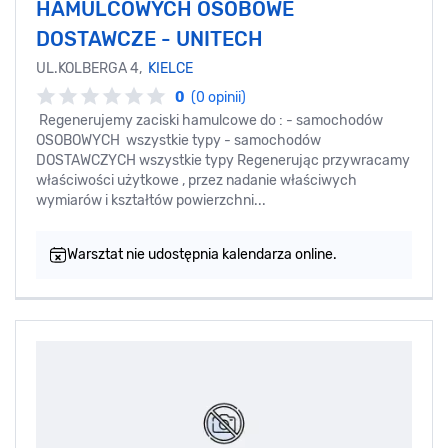
HAMULCOWYCH OSOBOWE
DOSTAWCZE - UNITECH
UL.KOLBERGA 4,
KIELCE
0
(0 opinii)
Regenerujemy zaciski hamulcowe do : - samochodów
OSOBOWYCH wszystkie typy - samochodów
DOSTAWCZYCH wszystkie typy Regenerując przywracamy
właściwości użytkowe , przez nadanie właściwych
wymiarów i kształtów powierzchni...
Warsztat nie udostępnia kalendarza online.