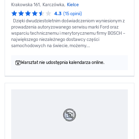
Krakowska 161, Karczówka,
Kielce
4.3
(15 opinii)
Dzięki dwudziestoletnim doświadczeniom wyniesionym z
prowadzenia autoryzowanego serwisu marki Ford oraz
wsparciu technicznemu i merytorycznemu firmy BOSCH –
największego niezależnego dostawcy części
samochodowych na świecie, możemy...
Warsztat nie udostępnia kalendarza online.