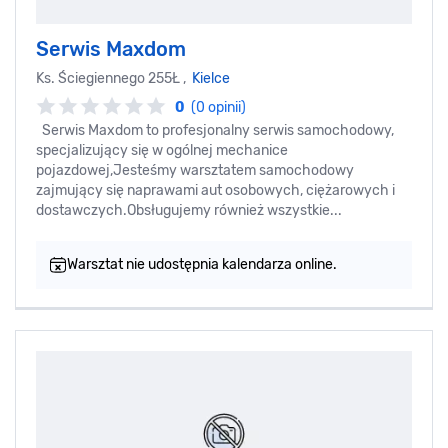
Serwis Maxdom
Ks. Ściegiennego 255Ł ,
Kielce
0
(0 opinii)
Serwis Maxdom to profesjonalny serwis samochodowy,
specjalizujący się w ogólnej mechanice
pojazdowej,Jesteśmy warsztatem samochodowy
zajmujący się naprawami aut osobowych, ciężarowych i
dostawczych.Obsługujemy również wszystkie...
Warsztat nie udostępnia kalendarza online.