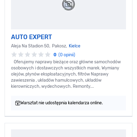
AUTO EXPERT
Aleja Na Stadion 50, Pakosz,
Kielce
0
(0 opinii)
Oferujemy naprawy bieżące oraz główne samochodów
osobowych i dostawczych wszystkich marek. Wymiany
olejów, płynów eksploatacyjnych, filtrów Naprawy
zawieszenia , układów hamulcowych, układów
kierowniczych, wydechowych. Remonty...
Warsztat nie udostępnia kalendarza online.