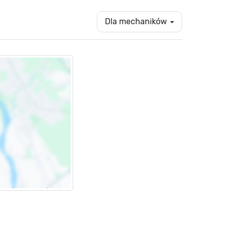
Dla mechaników