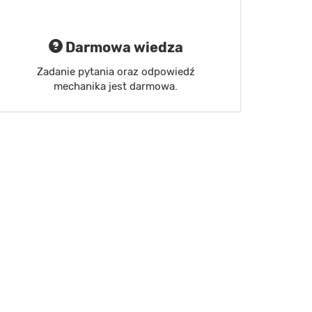
Darmowa wiedza
Zadanie pytania oraz odpowiedź
mechanika jest darmowa.