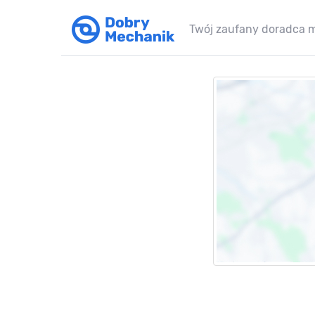
Twój zaufany doradca 