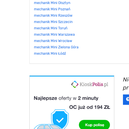
mechanik Mini Olsztyn
mechanik Mini Poznań
mechanik Mini Rzeszów
mechanik Mini Szczecin
mechanik Mini Toruń
mechanik Mini Warszawa
mechanik Mini Wrocław
mechanik Mini Zielona Góra
mechanik Mini Łódź
Ni
p