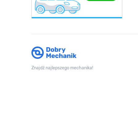
Znajdź najlepszego mechanika!