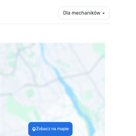
Dla mechaników
Zobacz na mapie