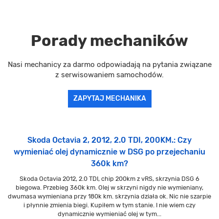
Porady mechaników
Nasi mechanicy za darmo odpowiadają na pytania związane
z serwisowaniem samochodów.
ZAPYTAJ MECHANIKA
Skoda Octavia 2, 2012, 2.0 TDI, 200KM.: Czy
wymieniać olej dynamicznie w DSG po przejechaniu
360k km?
Skoda Octavia 2012, 2.0 TDI, chip 200km z vRS, skrzynia DSG 6
biegowa. Przebieg 360k km. Olej w skrzyni nigdy nie wymieniany,
dwumasa wymieniana przy 180k km. skrzynia działa ok. Nic nie szarpie
i płynnie zmienia biegi. Kupiłem w tym stanie. I nie wiem czy
dynamicznie wymieniać olej w tym...