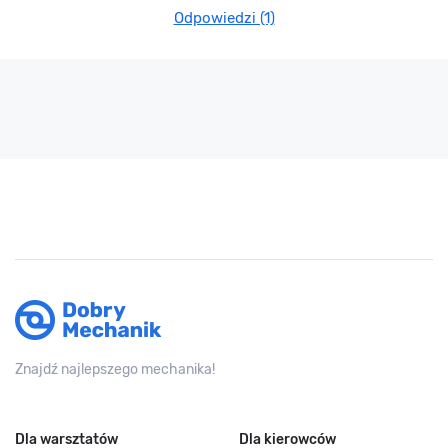
Odpowiedzi (1)
Znajdź najlepszego mechanika!
Dla warsztatów
Dla kierowców