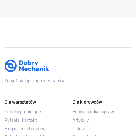
Znajdź najlepszego mechanika!
Dla warsztatów
Dla kierowców
Pakiety promujące
Encyklopedia napraw
Pytania i kontakt
Artykuły
Blog dla mechaników
Usługi