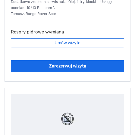
Dodatkowo zrobiłem serwis auta. Olej, filtry, klocki ... Usługę
oceniam 10/10 Polecam ",
Tomasz, Range Rover Sport
Resory piórowe wymiana
Umów wizytę
Zarezerwuj wizytę