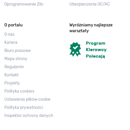
Oprogramowanie Zilo
Ubezpieczenia OC/AC
O portalu
Wyróżniamy najlepsze
warsztaty
O nas
Kariera
Biuro prasowe
Mapa strony
Regulamin
Kontakt
Projekty
Polityka cookies
Ustawienia plików cookie
Polityka prywatności
Inspektor ochrony danych