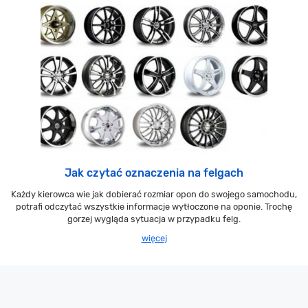
Jak czytać oznaczenia na felgach
Każdy kierowca wie jak dobierać rozmiar opon do swojego samochodu,
potrafi odczytać wszystkie informacje wytłoczone na oponie. Trochę
gorzej wygląda sytuacja w przypadku felg.
więcej