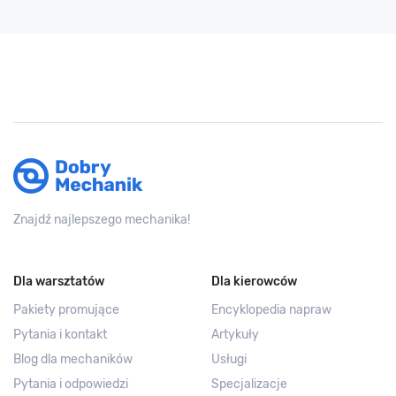
Znajdź najlepszego mechanika!
Dla warsztatów
Dla kierowców
Pakiety promujące
Encyklopedia napraw
Pytania i kontakt
Artykuły
Blog dla mechaników
Usługi
Pytania i odpowiedzi
Specjalizacje