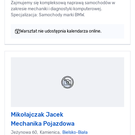
Zajmujemy się kompleksową naprawą samochodów w
zakresie mechaniki i diagnostyki komputerowej.
Specjalizacja: Samochody marki BMW.
Warsztat nie udostępnia kalendarza online.
Mikołajczak Jacek
Mechanika Pojazdowa
Jeżynowa 60, Kamienica,
Bielsko-Biała