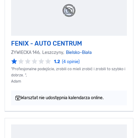
FENIX - AUTO CENTRUM
ŻYWIECKA 146, Leszczyny,
Bielsko-Biała
1.2
(4 opinie)
"Profesjonalne podejście, zrobili co mieli zrobić i zrobili to szybko i
dobrze. ",
Adam
Warsztat nie udostępnia kalendarza online.