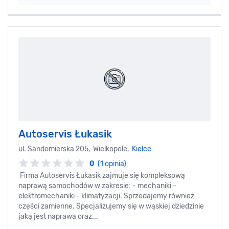
Autoservis Łukasik
ul. Sandomierska 205, Wielkopole,
Kielce
0
(1 opinia)
Firma Autoservis Łukasik zajmuje się kompleksową
naprawą samochodów w zakresie: - mechaniki -
elektromechaniki - klimatyzacji. Sprzedajemy również
części zamienne. Specjalizujemy się w wąskiej dziedzinie
jaką jest naprawa oraz...