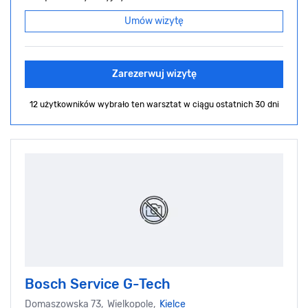
Umów wizytę
Zarezerwuj wizytę
12 użytkowników wybrało ten warsztat
w ciągu ostatnich 30 dni
Bosch Service G-Tech
Domaszowska 73, Wielkopole,
Kielce