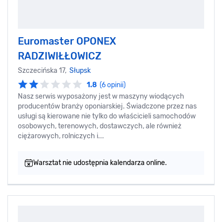
Euromaster OPONEX
RADZIWIŁŁOWICZ
Szczecińska 17,
Słupsk
1.8
(6 opinii)
Nasz serwis wyposażony jest w maszyny wiodących
producentów branży oponiarskiej. Świadczone przez nas
usługi są kierowane nie tylko do właścicieli samochodów
osobowych, terenowych, dostawczych, ale również
ciężarowych, rolniczych i...
Warsztat nie udostępnia kalendarza online.