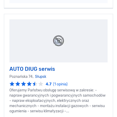
AUTO DIUG serwis
Poznańska 74,
Słupsk
4.7
(1 opinia)
Oferujemy Państwu obsługę serwisową w zakresie: -
napraw gwarancyjnych i pogwarancyjnych samochodów
- napraw eksploatacyjnych, elektrycznych oraz
mechanicznych - montażu instalacji gazowych - serwisu
ogumienia - serwisu klimatyzacji -...