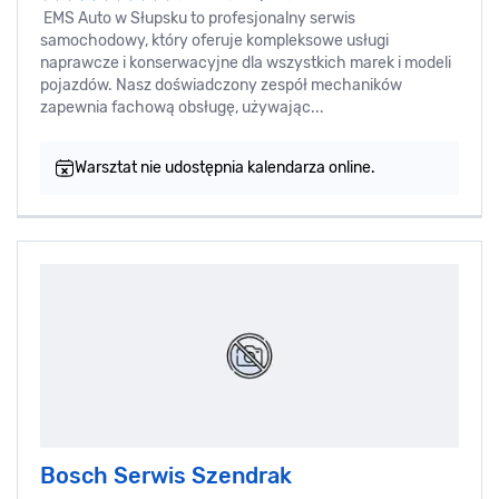
EMS Auto w Słupsku to profesjonalny serwis
samochodowy, który oferuje kompleksowe usługi
naprawcze i konserwacyjne dla wszystkich marek i modeli
pojazdów. Nasz doświadczony zespół mechaników
zapewnia fachową obsługę, używając...
Warsztat nie udostępnia kalendarza online.
Bosch Serwis Szendrak