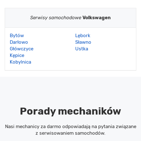
Serwisy samochodowe
Volkswagen
Bytów
Lębork
Darłowo
Sławno
Główczyce
Ustka
Kępice
Kobylnica
Porady mechaników
Nasi mechanicy za darmo odpowiadają na pytania związane
z serwisowaniem samochodów.