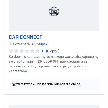
CAR CONNECT
ul. Poznańska 82,
Słupsk
0
(0 opinii)
Serdecznie zapraszamy do naszego warsztatu, zajmujemy
się chip tuningiem, DPF, EGR OFF, nawigacjami oraz
ustawieniami dotyczącymi menu w języku polskim.
Zapraszamy!
Warsztat nie udostępnia kalendarza online.