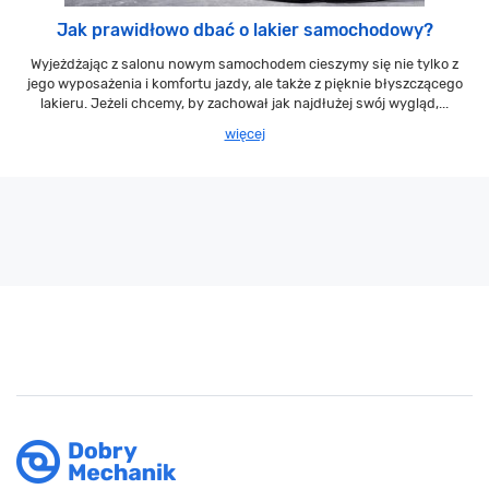
Jak prawidłowo dbać o lakier samochodowy?
Wyjeżdżając z salonu nowym samochodem cieszymy się nie tylko z
jego wyposażenia i komfortu jazdy, ale także z pięknie błyszczącego
lakieru. Jeżeli chcemy, by zachował jak najdłużej swój wygląd,...
więcej