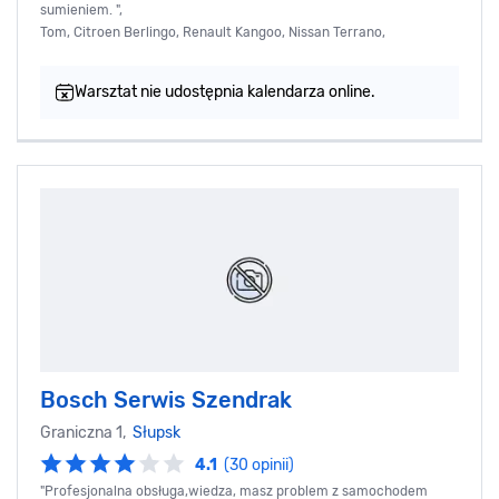
sumieniem. ",
Tom, Citroen Berlingo, Renault Kangoo, Nissan Terrano,
Warsztat nie udostępnia kalendarza online.
Bosch Serwis Szendrak
Graniczna 1,
Słupsk
4.1
(30 opinii)
"Profesjonalna obsługa,wiedza, masz problem z samochodem