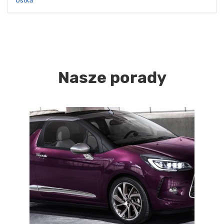
Ustka
Nasze porady