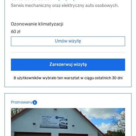
Serwis mechaniczny oraz elektryczny auto osobowych.
Ozonowanie klimatyzacji
60 zł
Umów wizytę
Zarezerwuj wizytę
8 użytkowników wybrało ten warsztat
w ciągu ostatnich 30 dni
Promowany