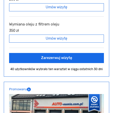
Umów wizytę
Wymiana oleju z filtrem oleju
350 zł
Umów wizytę
Zarezerwuj wizytę
40 użytkowników wybrało ten warsztat
w ciągu ostatnich 30 dni
Promowany