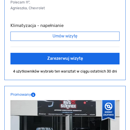
Polecam !!!",
Agnieszka, Chevrolet
Klimatyzacja - napełnianie
Umów wizytę
Zarezerwuj wizytę
4 użytkowników wybrało ten warsztat
w ciągu ostatnich 30 dni
Promowany