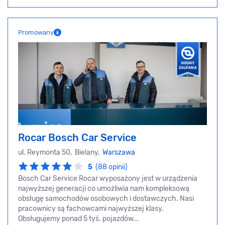
Promowany
Rocar Bosch Car Service
ul. Reymonta 50, Bielany,
Warszawa
5
(88 opinii)
Bosch Car Service Rocar wyposażony jest w urządzenia
najwyższej generacji co umożliwia nam kompleksową
obsługę samochodów osobowych i dostawczych. Nasi
pracownicy są fachowcami najwyższej klasy.
Obsługujemy ponad 5 tyś. pojazdów...