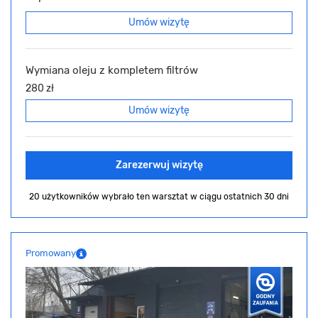
Umów wizytę
Wymiana oleju z kompletem filtrów
280 zł
Umów wizytę
Zarezerwuj wizytę
20 użytkowników wybrało ten warsztat
w ciągu ostatnich 30 dni
Promowany