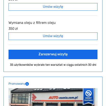
Umów wizytę
Wymiana oleju z filtrem oleju
350 zł
Umów wizytę
Zarezerwuj wizytę
35 użytkowników wybrało ten warsztat
w ciągu ostatnich 30 dni
Promowany