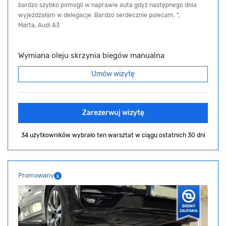
bardzo szybko pomogli w naprawie auta gdyż następnego dnia
wyjeżdżałam w delegacje. Bardzo serdecznie polecam. ",
Marta, Audi A3
Wymiana oleju skrzynia biegów manualna
Umów wizytę
Zarezerwuj wizytę
34 użytkowników wybrało ten warsztat
w ciągu ostatnich 30 dni
Promowany