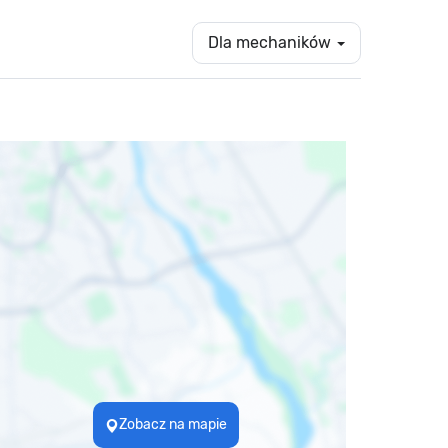
Dla mechaników
Zobacz na mapie