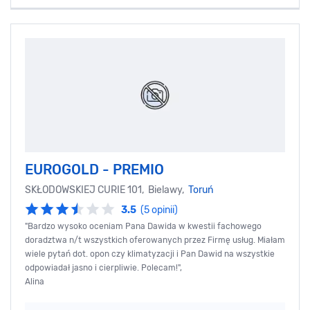
EUROGOLD - PREMIO
SKŁODOWSKIEJ CURIE 101, Bielawy,
Toruń
3.5
(5 opinii)
"Bardzo wysoko oceniam Pana Dawida w kwestii fachowego
doradztwa n/t wszystkich oferowanych przez Firmę usług. Miałam
wiele pytań dot. opon czy klimatyzacji i Pan Dawid na wszystkie
odpowiadał jasno i cierpliwie. Polecam!",
Alina