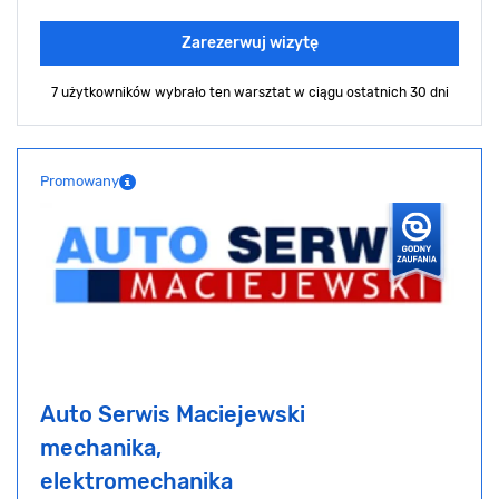
Zarezerwuj wizytę
7 użytkowników wybrało ten warsztat
w ciągu ostatnich 30 dni
Promowany
Auto Serwis Maciejewski
mechanika,
elektromechanika