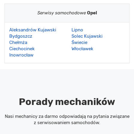
Serwisy samochodowe
Opel
Aleksandrów Kujawski
Lipno
Bydgoszcz
Solec Kujawski
Chełmża
Świecie
Ciechocinek
Włocławek
Inowrocław
Porady mechaników
Nasi mechanicy za darmo odpowiadają na pytania związane
z serwisowaniem samochodów.