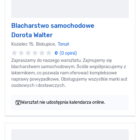
Blacharstwo samochodowe
Dorota Walter
Kozielec 15, Biskupice,
Toruń
0
(0 opinii)
Zapraszamy do naszego warsztatu. Zajmujemy się
blacharstwem samochodowym. Ściśle współpracujemy z
lakiernikiem, co pozwala nam oferować kompleksowe
naprawy powypadkowe. Obsługujemy wszystkie marki aut
osobowych i dostawczych.
Warsztat nie udostępnia kalendarza online.