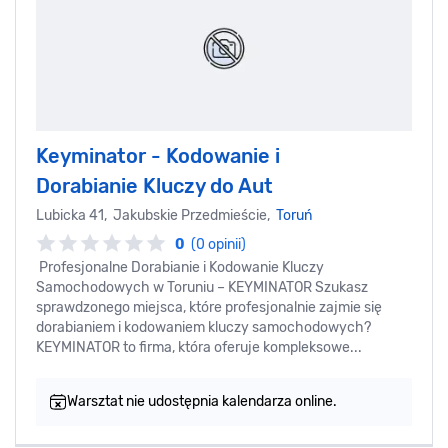
Keyminator - Kodowanie i
Dorabianie Kluczy do Aut
Lubicka 41, Jakubskie Przedmieście,
Toruń
0
(0 opinii)
Profesjonalne Dorabianie i Kodowanie Kluczy
Samochodowych w Toruniu – KEYMINATOR Szukasz
sprawdzonego miejsca, które profesjonalnie zajmie się
dorabianiem i kodowaniem kluczy samochodowych?
KEYMINATOR to firma, która oferuje kompleksowe...
Warsztat nie udostępnia kalendarza online.