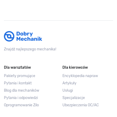
Znajdź najlepszego mechanika!
Dla warsztatów
Dla kierowców
Pakiety promujące
Encyklopedia napraw
Pytania i kontakt
Artykuły
Blog dla mechaników
Usługi
Pytania i odpowiedzi
Specjalizacje
Oprogramowanie Zilo
Ubezpieczenia OC/AC