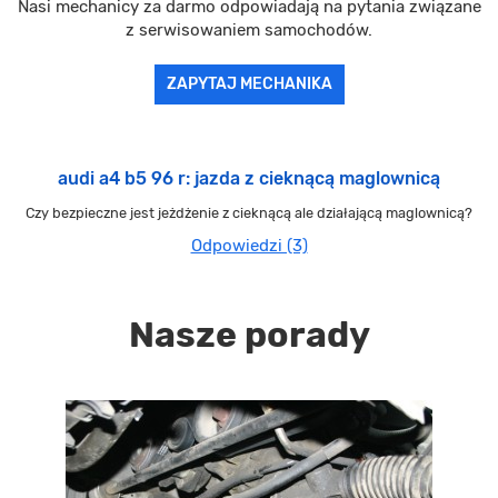
Nasi mechanicy za darmo odpowiadają na pytania związane
z serwisowaniem samochodów.
ZAPYTAJ MECHANIKA
audi a4 b5 96 r: jazda z cieknącą maglownicą
Czy bezpieczne jest jeżdżenie z cieknącą ale działającą maglownicą?
Odpowiedzi (3)
Nasze porady