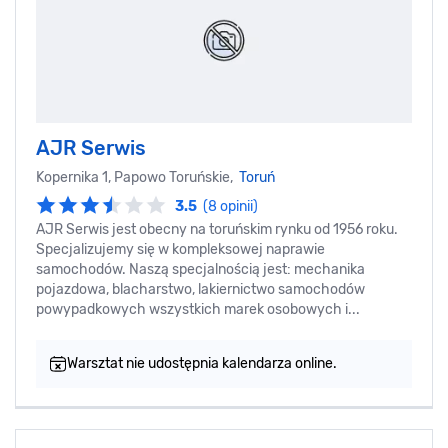
AJR Serwis
Kopernika 1, Papowo Toruńskie,
Toruń
3.5
(8 opinii)
AJR Serwis jest obecny na toruńskim rynku od 1956 roku.
Specjalizujemy się w kompleksowej naprawie
samochodów. Naszą specjalnością jest: mechanika
pojazdowa, blacharstwo, lakiernictwo samochodów
powypadkowych wszystkich marek osobowych i...
Warsztat nie udostępnia kalendarza online.