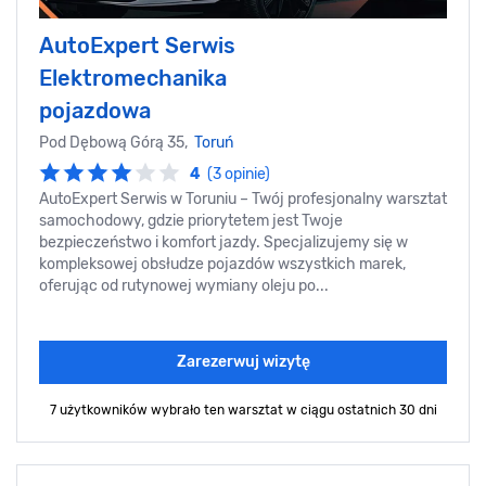
AutoExpert Serwis
Elektromechanika
pojazdowa
Pod Dębową Górą 35,
Toruń
4
(3 opinie)
AutoExpert Serwis w Toruniu – Twój profesjonalny warsztat
samochodowy, gdzie priorytetem jest Twoje
bezpieczeństwo i komfort jazdy. Specjalizujemy się w
kompleksowej obsłudze pojazdów wszystkich marek,
oferując od rutynowej wymiany oleju po...
Zarezerwuj wizytę
7 użytkowników wybrało ten warsztat
w ciągu ostatnich 30 dni